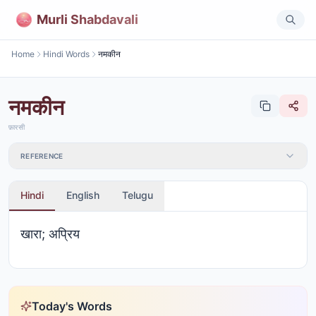
Murli Shabdavali
Home
Hindi Words
नमकीन
नमकीन
फ़ारसी
REFERENCE
Hindi
English
Telugu
खारा; अप्रिय
Today's Words