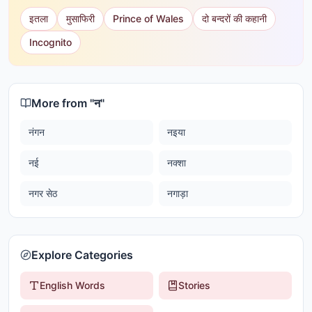
इतला
मुसाफिरी
Prince of Wales
दो बन्दरों की कहानी
Incognito
More from "
न
"
नंगन
नइया
नई
नक्शा
नगर सेठ
नगाड़ा
Explore Categories
English Words
Stories