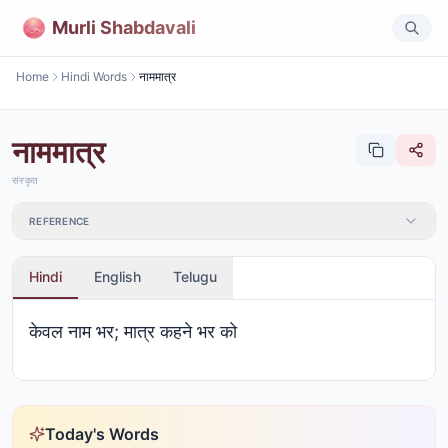
Murli Shabdavali
Home
Hindi Words
नाममात्र
नाममात्र
संस्कृत
REFERENCE
Hindi
English
Telugu
केवल नाम भर; मात्र कहने भर को
Today's Words