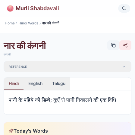
Murli Shabdavali
Home
Hindi Words
नार की कंगनी
नार की कंगनी
फ़ारसी
REFERENCE
Hindi
English
Telugu
पानी के पहिये की डिब्बे; कुएँ से पानी निकालने की एक विधि
Today's Words