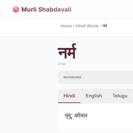
Murli Shabdavali
Home
Hindi Words
नर्म
नर्म
संस्कृत
REFERENCE
Hindi
English
Telugu
मृदु; कोमल