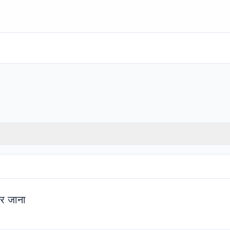
तर जाना