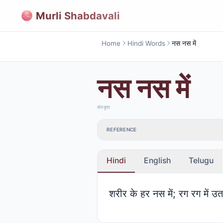
Murli Shabdavali
Home
Hindi Words
नस नस में
नस नस में
संस्कृत
REFERENCE
Hindi
English
Telugu
शरीर के हर नस में; रग रग में उ