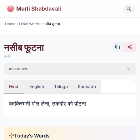
Murli Shabdavali
Home
Hindi Words
नसीब फूटना
नसीब फूटना
अरबी
REFERENCE
Hindi
English
Telugu
Kannada
बदकिस्मती मोल लेना; तकदीर को पीटना
Today's Words