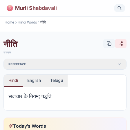
Murli Shabdavali
Home
Hindi Words
नीति
नीति
संस्कृत
REFERENCE
Hindi
English
Telugu
सदाचार के नियम; पद्धति
Today's Words