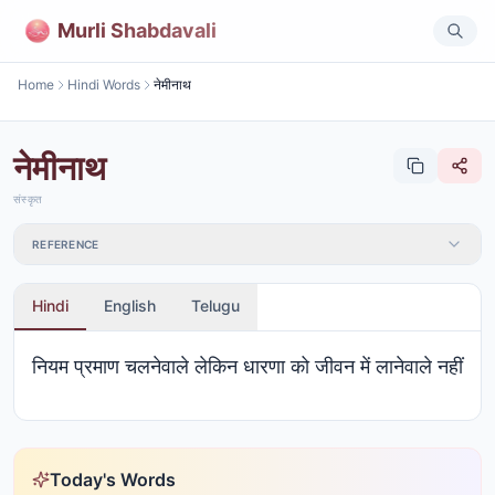
Murli Shabdavali
Home
Hindi Words
नेमीनाथ
नेमीनाथ
संस्कृत
REFERENCE
Hindi
English
Telugu
नियम प्रमाण चलनेवाले लेकिन धारणा को जीवन में लानेवाले नहीं
Today's Words