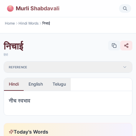
Murli Shabdavali
Home
Hindi Words
निचाई
निचाई
हिंदी
REFERENCE
Hindi
English
Telugu
नीच स्वभाव
Today's Words