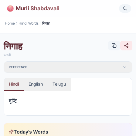
Murli Shabdavali
Home
Hindi Words
निगाह
निगाह
फ़ारसी
REFERENCE
Hindi
English
Telugu
दृष्टि
Today's Words