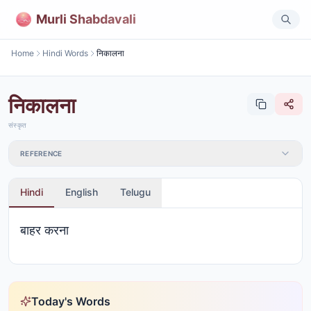
Murli Shabdavali
Home
Hindi Words
निकालना
निकालना
संस्कृत
REFERENCE
Hindi
English
Telugu
बाहर करना
Today's Words