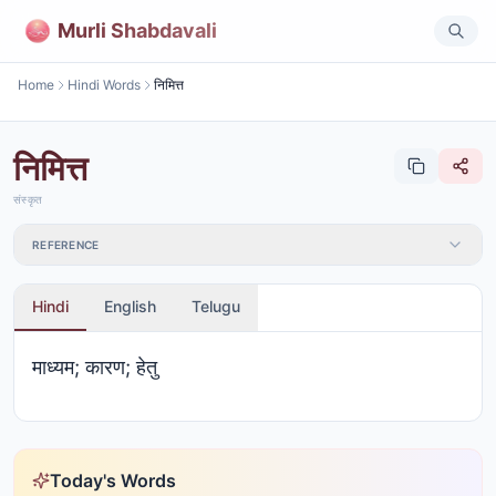
Murli Shabdavali
Home
Hindi Words
निमित्त
निमित्त
संस्कृत
REFERENCE
Hindi
English
Telugu
माध्यम; कारण; हेतु
Today's Words