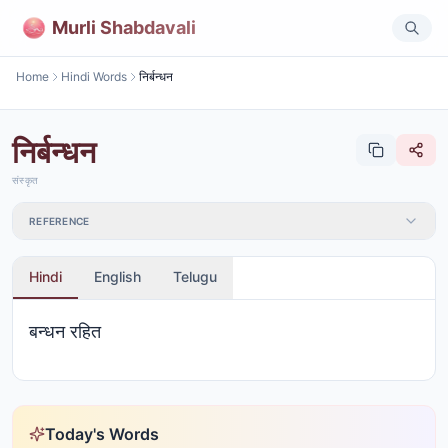
Murli Shabdavali
Home
Hindi Words
निर्बन्धन
निर्बन्धन
संस्कृत
REFERENCE
Hindi
English
Telugu
बन्धन रहित
Today's Words