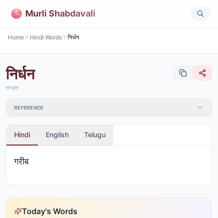
Murli Shabdavali
Home
Hindi Words
निर्धन
निर्धन
संस्कृत
REFERENCE
Hindi
English
Telugu
गरीब
Today's Words