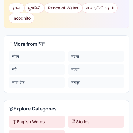
इतला
मुसाफिरी
Prince of Wales
दो बन्दरों की कहानी
Incognito
More from "
न
"
नंगन
नइया
नई
नक्शा
नगर सेठ
नगाड़ा
Explore Categories
English Words
Stories