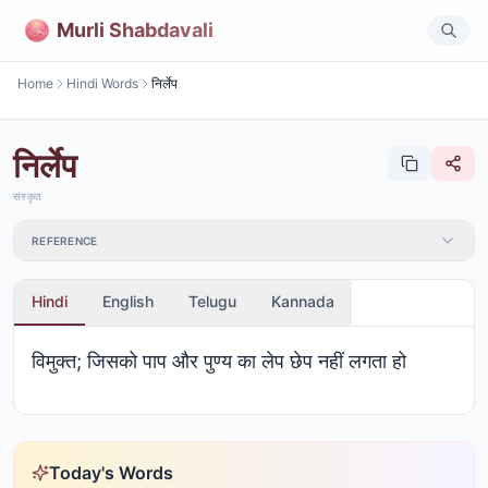
Murli Shabdavali
Home
Hindi Words
निर्लेप
निर्लेप
संस्कृत
REFERENCE
Hindi
English
Telugu
Kannada
विमुक्त; जिसको पाप और पुण्य का लेप छेप नहीं लगता हो
Today's Words