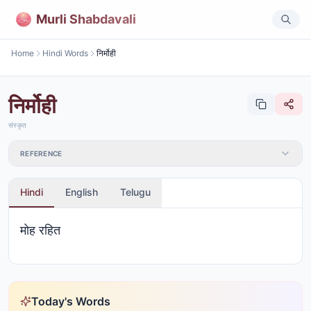
Murli Shabdavali
Home
Hindi Words
निर्मोही
निर्मोही
संस्कृत
REFERENCE
Hindi
English
Telugu
मोह रहित
Today's Words