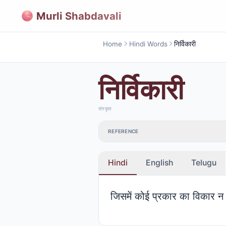
Murli Shabdavali
Home
Hindi Words
निर्विकारी
निर्विकारी
संस्कृत
REFERENCE
Hindi
English
Telugu
जिसमें कोई प्रकार का विकार न 