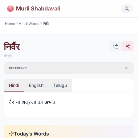
Murli Shabdavali
Home
Hindi Words
निर्वैर
निर्वैर
संस्कृत
REFERENCE
Hindi
English
Telugu
वैर या शत्रुता का अभाव
Today's Words