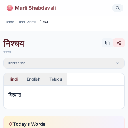
Murli Shabdavali
Home
Hindi Words
निश्चय
निश्चय
संस्कृत
REFERENCE
Hindi
English
Telugu
विश्वास
Today's Words