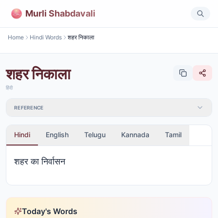
Murli Shabdavali
Home
Hindi Words
शहर निकाला
शहर निकाला
हिंदी
REFERENCE
Hindi
English
Telugu
Kannada
Tamil
शहर का निर्वासन
Today's Words