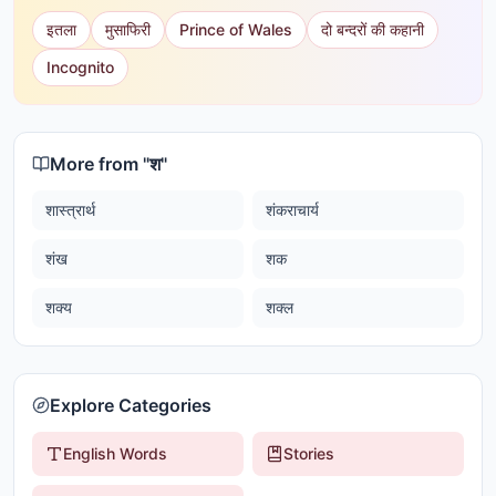
इतला
मुसाफिरी
Prince of Wales
दो बन्दरों की कहानी
Incognito
More from "
श
"
शास्त्रार्थ
शंकराचार्य
शंख
शक
शक्य
शक्ल
Explore Categories
English Words
Stories