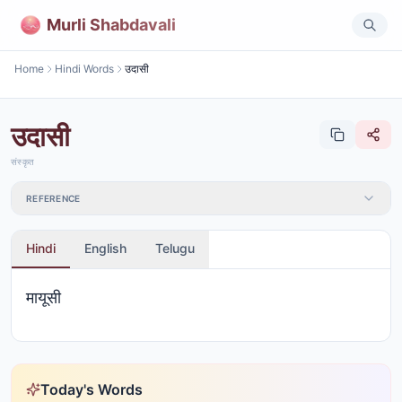
Murli Shabdavali
Home
Hindi Words
उदासी
उदासी
संस्कृत
REFERENCE
Hindi
English
Telugu
मायूसी
Today's Words