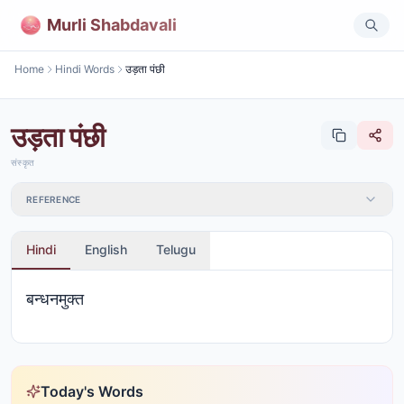
Murli Shabdavali
Home
Hindi Words
उड़ता पंछी
उड़ता पंछी
संस्कृत
REFERENCE
Hindi
English
Telugu
बन्धनमुक्त
Today's Words