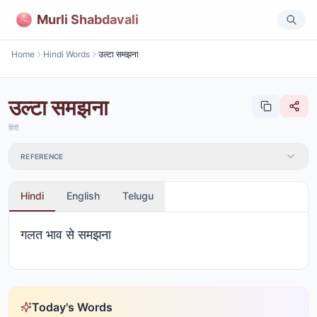
Murli Shabdavali
Home
Hindi Words
उल्टा समझना
उल्टा समझना
हिंदी
REFERENCE
Hindi
English
Telugu
गलत भाव से समझना
Today's Words