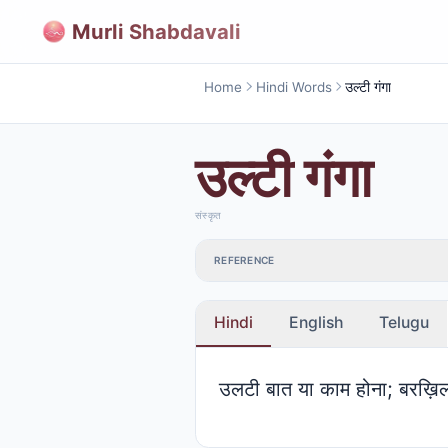
Murli Shabdavali
Home
Hindi Words
उल्टी गंगा
उल्टी गंगा
संस्कृत
REFERENCE
Hindi
English
Telugu
उलटी बात या काम होना; बरख़ि