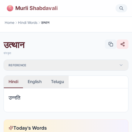
Murli Shabdavali
Home
Hindi Words
उत्थान
उत्थान
संस्कृत
REFERENCE
Hindi
English
Telugu
उन्नति
Today's Words