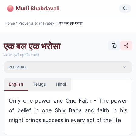
Murli Shabdavali
Home
Proverbs (Kahavatey)
एक बल एक भरोसा
एक बल एक भरोसा
अव्यक्त मुरली (तुलसीदास दोहा)
REFERENCE
English
Telugu
Hindi
Only one power and One Faith - The power
of belief in one Shiv Baba and faith in his
might brings success in every act of the life