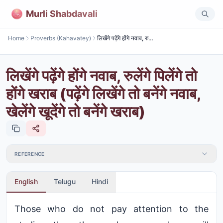
Murli Shabdavali
Home
Proverbs (Kahavatey)
लिखेंगे पढ़ेंगे होंगे नवाब, रुलेंगे पिलेंगे तो होंगे खराब (पढ़ेंगे लिखेंगे तो बनेंगे नवाब, खेलेंगे खूदेंगे तो बनेंगे खराब)
लिखेंगे पढ़ेंगे होंगे नवाब, रुलेंगे पिलेंगे तो
होंगे खराब (पढ़ेंगे लिखेंगे तो बनेंगे नवाब,
खेलेंगे खूदेंगे तो बनेंगे खराब)
REFERENCE
English
Telugu
Hindi
Those who do not pay attention to the