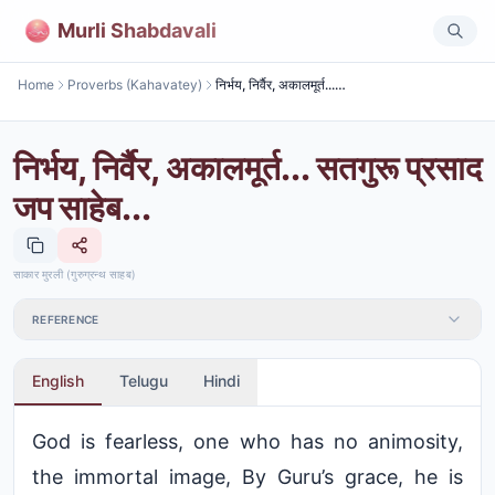
Murli Shabdavali
Home
Proverbs (Kahavatey)
निर्भय, निर्वैर, अकालमूर्त... सतगुरू प्रसाद जप साहेब...
निर्भय, निर्वैर, अकालमूर्त... सतगुरू प्रसाद
जप साहेब...
साकार मुरली (गुरुग्रन्थ साहब)
REFERENCE
English
Telugu
Hindi
God is fearless, one who has no animosity,
the immortal image, By Guru’s grace, he is