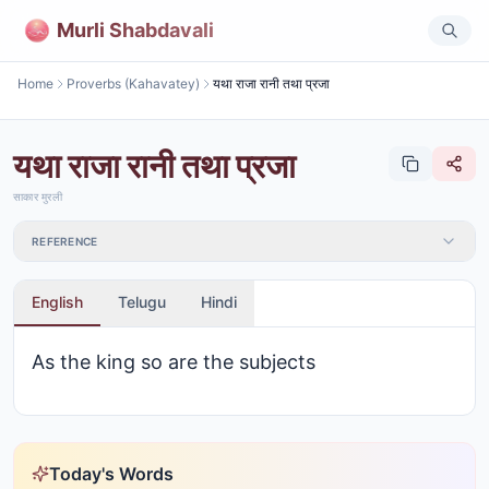
Murli Shabdavali
Home
Proverbs (Kahavatey)
यथा राजा रानी तथा प्रजा
यथा राजा रानी तथा प्रजा
साकार मुरली
REFERENCE
English
Telugu
Hindi
As the king so are the subjects
Today's Words