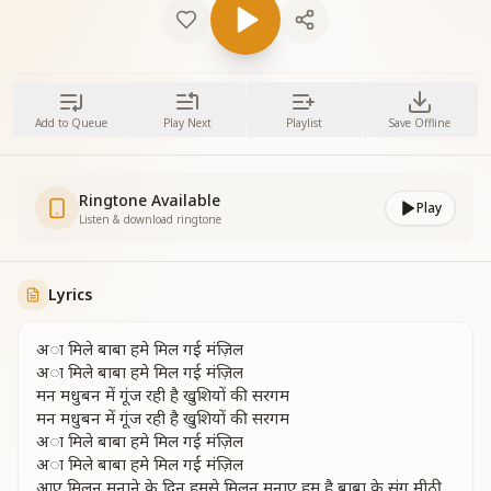
Add to Queue
Play Next
Playlist
Save Offline
Ringtone Available
Play
Listen & download ringtone
Lyrics
अा मिले बाबा हमे मिल गई मंज़िल
अा मिले बाबा हमे मिल गई मंज़िल
मन मधुबन में गूंज रही है खुशियों की सरगम
मन मधुबन में गूंज रही है खुशियों की सरगम
अा मिले बाबा हमे मिल गई मंज़िल
अा मिले बाबा हमे मिल गई मंज़िल
आए मिलन मनाने के दिन हमसे मिलन मनाए हम है बाबा के संग मीठी