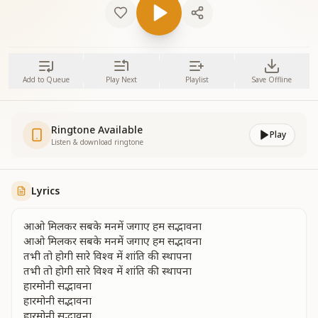
Add to Queue
Play Next
Playlist
Save Offline
Ringtone Available
Play
Listen & download ringtone
Lyrics
आओ मिलकर सबके मनमें जगाए हम सद्भावना
आओ मिलकर सबके मनमें जगाए हम सद्भावना
तभी तो होगी सारे विश्व में शांति की स्थापना
तभी तो होगी सारे विश्व में शांति की स्थापना
हारमोनी सद्भावना
हारमोनी सद्भावना
हारमोनी सद्भावना