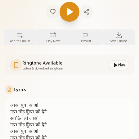
Add to Queue
Play Next
Playlist
Save Offline
Ringtone Available
Play
Listen & download ringtone
Lyrics
आओ युवा आओ
नया मोड़ दुनिया को देने
संगठित हो जाओ
नया मोड़ दुनिया को देने
आओ युवा आओ
नया मोड़ दुनिया को देने