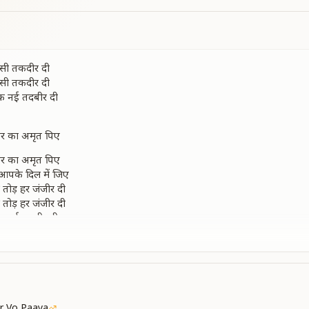
ंसी तकदीर दी
ंसी तकदीर दी
क नई तदबीर दी
ार का अमृत पिए
ार का अमृत पिए
आपके दिल में जिए
 तोड़ हर जंजीर दी
 तोड़ हर जंजीर दी
क नई तदबीर दी
तख्त पर हमें रख लिया
तख्त पर हमें रख लिया
नाम दिल पर लिख लिया
r Vo Paaya