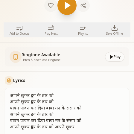
Add to Queue
Play Next
Playlist
Save Offline
Ringtone Available
Play
Listen & download ringtone
Lyrics
आपने छूकर हृदय के तार को
आपने छूकर हृदय के तार को
पावन पावन कर दिया बाबा मन के संसार को
आपने छूकर हृदय के तार को
पावन पावन कर दिया बाबा मन के संसार को
आपने छूकर हृदय के तार को आपने छूकर