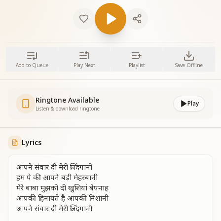
Add to Queue
Play Next
Playlist
Save Offline
Ringtone Available
Play
Listen & download ringtone
Lyrics
आपने संवार दी मेरी जिंदगानी
हम पे की आपने बड़ी मेहरबानी
मेरे बाबा मुझको दी खुशियां बेपनाह
आपकी हिनायते है आपकी निशानी
आपने संवार दी मेरी जिंदगानी