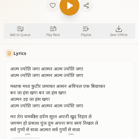
Add to Queue
Play Next
Playlist
Save Offline
Lyrics
आत्म ज्योति जगा आत्मन आत्म ज्योति जगा
आत्म ज्योति जगा आत्मन आत्म ज्योति जगा
मस्तक मध्य कुटीर जमाकर आसन अविचल एक बिछाकर
बन जा हंस खगा बन जा हंस खगा
आत्मन उड़ जा हंस खगा
आत्म ज्योति जगा आत्मन आत्म ज्योति जगा
मन तेरा चमकीला दर्पण सूरत अपनी खुद निहार ले
जगमग हो प्रकाश पुंज तुम अपना रूप स्वयं निखार ले
सर्व गुणों से सजा आत्मन सर्व गुणों से सजा
आत्म ज्योति जगा आत्मन आत्म ज्योति जगा