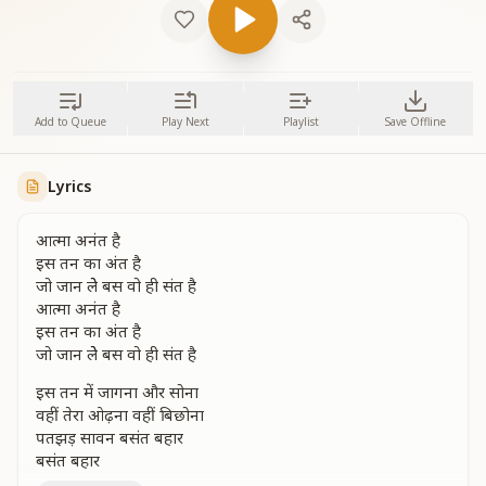
Add to Queue
Play Next
Playlist
Save Offline
Lyrics
आत्मा अनंत है
इस तन का अंत है
जो जान लेे बस वो ही संत है
आत्मा अनंत है
इस तन का अंत है
जो जान लेे बस वो ही संत है
इस तन में जागना और सोना
वहीं तेरा ओढ़ना वहीं बिछोना
पतझड़ सावन बसंत बहार
बसंत बहार
चार दिशाएं भुजाएं करे तुझे प्यार