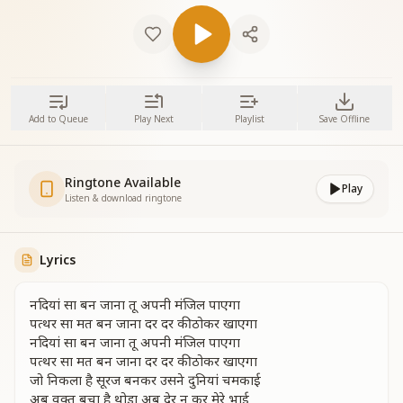
Add to Queue
Play Next
Playlist
Save Offline
Ringtone Available
Play
Listen & download ringtone
Lyrics
नदियां सा बन जाना तू अपनी मंजिल पाएगा
पत्थर सा मत बन जाना दर दर की ठोकर खाएगा
नदियां सा बन जाना तू अपनी मंजिल पाएगा
पत्थर सा मत बन जाना दर दर की ठोकर खाएगा
जो निकला है सूरज बनकर उसने दुनियां चमकाई
अब वक्त बचा है थोड़ा अब देर न कर मेरे भाई