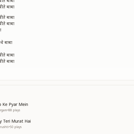
ीते बाबा
ीते बाबा
ीते बाबा
ीते बाबा
ा
 थे बाबा
ीते बाबा
ीते बाबा
 बाबा
p Ke Pyar Mein
argam
•
88
plays
ीते बाबा
y Teri Murat Hai
ीते बाबा
rushti
•
50
plays