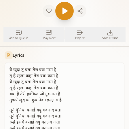
Add to Queue
Play Next
Playlist
Save Offline
Lyrics
ये खुदा तू बता तेरा क्या नाम है
तू है रहता कहा तेरा क्या काम है
ये खुदा तू बता तेरा क्या नाम है
तू है रहता कहा तेरा क्या काम है
क्या है तेरी हकीकत जो गुमनाम है
तुझपे खुद को छुपानेका इल्ज़ाम है
तूने दुनिया बनाई क्यु मकसद बता
तूने दुनिया बनाई क्यु मकसद बता
रूहे इसमें बसाई क्यु मतलब जता
रूहे इसमें बसाई क्यु मतलब जता