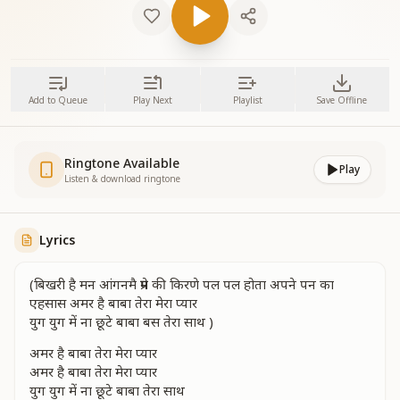
Add to Queue
Play Next
Playlist
Save Offline
Ringtone Available
Play
Listen & download ringtone
Lyrics
(बिखरी है मन आंगनमै प्रेम की किरणे पल पल होता अपने पन का
एहसास अमर है बाबा तेरा मेरा प्यार
युग युग में ना छूटे बाबा बस तेरा साथ )
अमर है बाबा तेरा मेरा प्यार
अमर है बाबा तेरा मेरा प्यार
युग युग में ना छूटे बाबा तेरा साथ