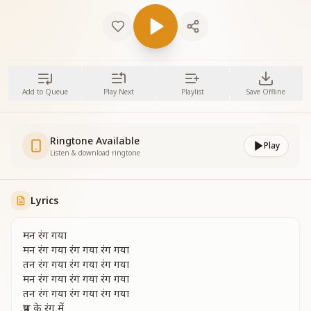
Add to Queue
Play Next
Playlist
Save Offline
Ringtone Available
Play
Listen & download ringtone
Lyrics
मन रंग गया
मन रंग गया रंग गया रंग गया
तन रंग गया रंग गया रंग गया
मन रंग गया रंग गया रंग गया
तन रंग गया रंग गया रंग गया
प्रभु के रंग में