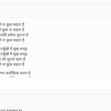
 से ना कुछ कहना है
 से कुछ ना कहना है
 शांति हमेशा लुटाना है
 से ना कुछ कहना है
र्मुखी में सुख भरपूर
र्मुखी में सुख भरपूर
को लुटाते रहना है
 से ना कुछ कहना है
श्रृंगार अलौकिक करना है
श्रृंगार अलौकिक करना है
 अनोखे भरना है
 से ना कुछ कहना है
 से ना कुछ कहना है
 शांति हमेशा लुटाना है
 ना कुछ कहना है
ush Karane Ki