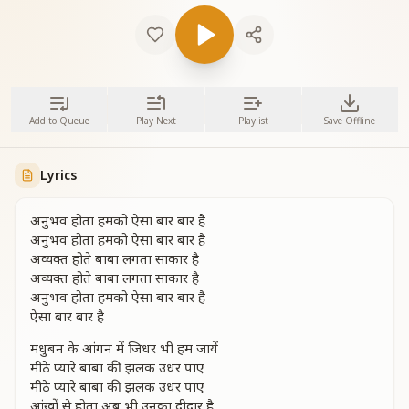
Add to Queue
Play Next
Playlist
Save Offline
Lyrics
अनुभव होता हमको ऐसा बार बार है
अनुभव होता हमको ऐसा बार बार है
अव्यक्त होते बाबा लगता साकार है
अव्यक्त होते बाबा लगता साकार है
अनुभव होता हमको ऐसा बार बार है
ऐसा बार बार है
मधुबन के आंगन में जिधर भी हम जायें
मीठे प्यारे बाबा की झलक उधर पाए
मीठे प्यारे बाबा की झलक उधर पाए
आंखों से होता अब भी उनका दीदार है