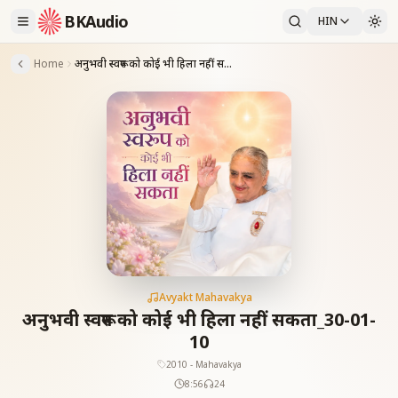
BKAudio
HIN
Home
अनुभवी स्वरूप को कोई भी हिला नहीं सकता_30-01-10
Avyakt Mahavakya
अनुभवी स्वरूप को कोई भी हिला नहीं सकता_30-01-
10
2010 - Mahavakya
8:56
24