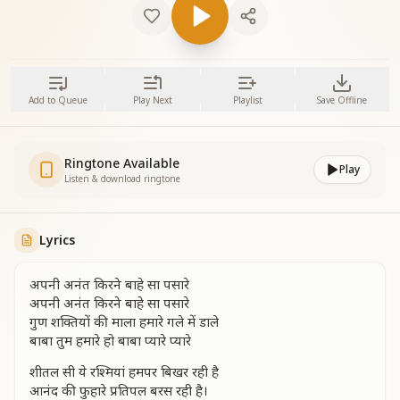
Add to Queue
Play Next
Playlist
Save Offline
Ringtone Available
Play
Listen & download ringtone
Lyrics
अपनी अनंत किरने बाहे सा पसारे
अपनी अनंत किरने बाहे सा पसारे
गुण शक्तियों की माला हमारे गले में डाले
बाबा तुम हमारे हो बाबा प्यारे प्यारे
शीतल सी ये रश्मियां हमपर बिखर रही है
आनंद की फुहारे प्रतिपल बरस रही है।