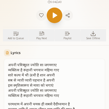
5:04
43
Add to Queue
Play Next
Playlist
Save Offline
Lyrics
अपनी पवित्र मूरत ज्योति सा जगमगाए
व्यक्तित्व है रूहानी भगवान महिमा गाए
सारे कल्प में भी ऊंची है शान अपनी
सब से न्यारी प्यारी पहचान है अपनी
इस स्मृतिस्वरूप से माया को भगाएं
अपनी पवित्र मूरत ज्योति सा जगमगाए
व्यक्तित्व है रूहानी भगवान महिमा गाए
परमधाम में अपनी चमक ही सबसे दैदीप्यमान है