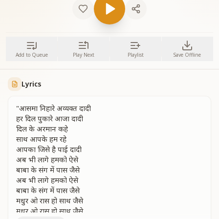
Add to Queue
Play Next
Playlist
Save Offline
Lyrics
"आसमा निहारे अव्यक्त दादी
हर दिल पुकारे आजा दादी
दिल के अरमान कहे
साथ आपके हम रहे
आपका जिसे है पाई दादी
अब भी लागे हमको ऐसे
बाबा के संग में पास जैसे
अब भी लागे हमको ऐसे
बाबा के संग में पास जैसे
मधुर ओ रास हो साथ जैसे
मधुर ओ रास हो साथ जैसे