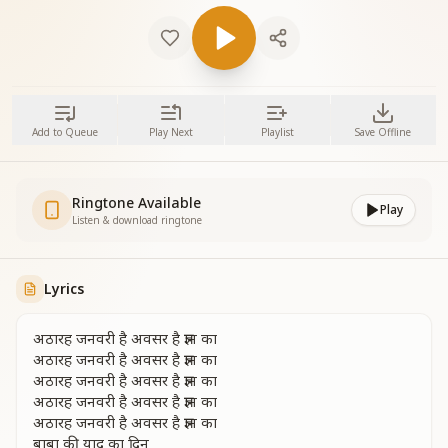
Add to Queue
Play Next
Playlist
Save Offline
Ringtone Available
Play
Listen & download ringtone
Lyrics
अठारह जनवरी है अवसर है ज्ञान का
अठारह जनवरी है अवसर है ज्ञान का
अठारह जनवरी है अवसर है ज्ञान का
अठारह जनवरी है अवसर है ज्ञान का
अठारह जनवरी है अवसर है ज्ञान का
बाबा की याद का दिन