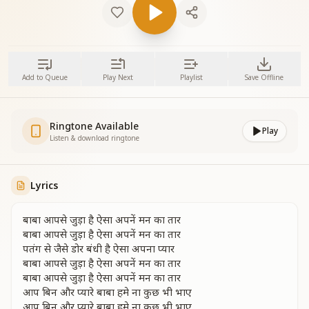
Add to Queue
Play Next
Playlist
Save Offline
Ringtone Available
Play
Listen & download ringtone
Lyrics
बाबा आपसे जुड़ा है ऐसा अपनें मन का तार
बाबा आपसे जुड़ा है ऐसा अपनें मन का तार
पतंग से जैसे डोर बंधी है ऐसा अपना प्यार
बाबा आपसे जुड़ा है ऐसा अपनें मन का तार
बाबा आपसे जुड़ा है ऐसा अपनें मन का तार
आप बिन और प्यारे बाबा हमे ना कुछ भी भाए
आप बिन और प्यारे बाबा हमे ना कुछ भी भाए